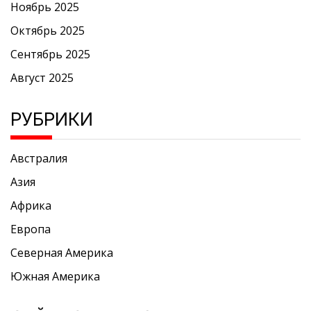
Ноябрь 2025
Октябрь 2025
Сентябрь 2025
Август 2025
РУБРИКИ
Австралия
Азия
Африка
Европа
Северная Америка
Южная Америка