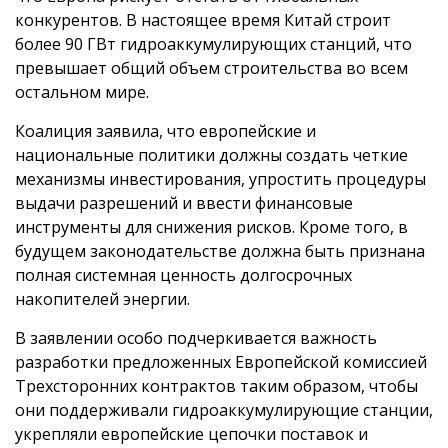
конкурентов. В настоящее время Китай строит
более 90 ГВт гидроаккумулирующих станций, что
превышает общий объем строительства во всем
остальном мире.
Коалиция заявила, что европейские и
национальные политики должны создать четкие
механизмы инвестирования, упростить процедуры
выдачи разрешений и ввести финансовые
инструменты для снижения рисков. Кроме того, в
будущем законодательстве должна быть признана
полная системная ценность долгосрочных
накопителей энергии.
В заявлении особо подчеркивается важность
разработки предложенных Европейской комиссией
Трехсторонних контрактов таким образом, чтобы
они поддерживали гидроаккумулирующие станции,
укрепляли европейские цепочки поставок и