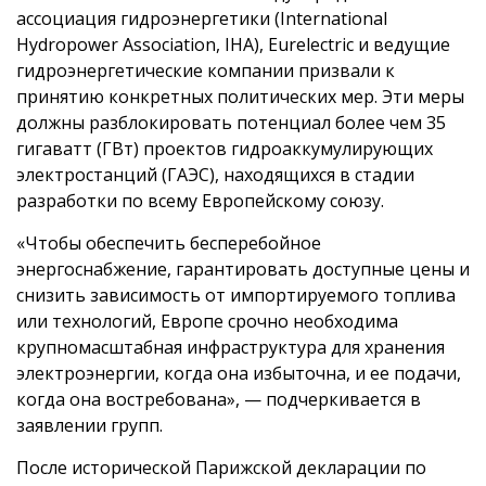
ассоциация гидроэнергетики (International
Hydropower Association, IHA), Eurelectric и ведущие
гидроэнергетические компании призвали к
принятию конкретных политических мер. Эти меры
должны разблокировать потенциал более чем 35
гигаватт (ГВт) проектов гидроаккумулирующих
электростанций (ГАЭС), находящихся в стадии
разработки по всему Европейскому союзу.
«Чтобы обеспечить бесперебойное
энергоснабжение, гарантировать доступные цены и
снизить зависимость от импортируемого топлива
или технологий, Европе срочно необходима
крупномасштабная инфраструктура для хранения
электроэнергии, когда она избыточна, и ее подачи,
когда она востребована», — подчеркивается в
заявлении групп.
После исторической Парижской декларации по