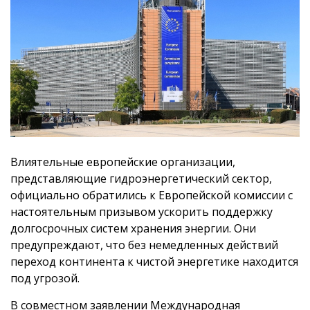
Влиятельные европейские организации,
представляющие гидроэнергетический сектор,
официально обратились к Европейской комиссии с
настоятельным призывом ускорить поддержку
долгосрочных систем хранения энергии. Они
предупреждают, что без немедленных действий
переход континента к чистой энергетике находится
под угрозой.
В совместном заявлении Международная