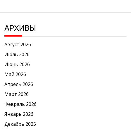
АРХИВЫ
Август 2026
Июль 2026
Июнь 2026
Май 2026
Апрель 2026
Март 2026
Февраль 2026
Январь 2026
Декабрь 2025