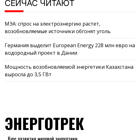
СЕЙЧАС ЧИТАЮТ
МЭА: спрос на электроэнергию растет,
возобновляемые источники обгонят уголь
Германия выделит European Energy 228 млн евро на
водородный проект в Дании
Мощность возобновляемой энергетики Казахстана
выросла до 3,5 ГВт
ЭНЕРГОТРЕК
Курс развития мировой энергетики