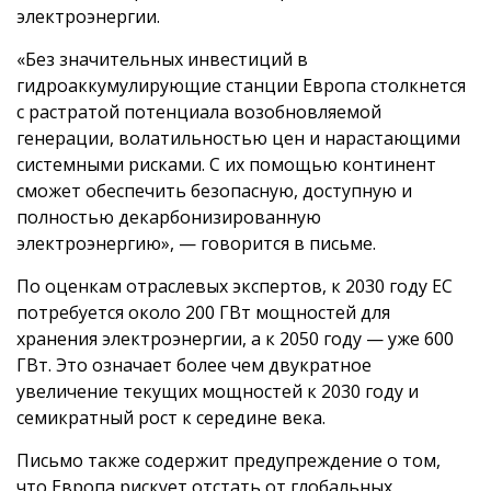
электроэнергии.
«Без значительных инвестиций в
гидроаккумулирующие станции Европа столкнется
с растратой потенциала возобновляемой
генерации, волатильностью цен и нарастающими
системными рисками. С их помощью континент
сможет обеспечить безопасную, доступную и
полностью декарбонизированную
электроэнергию», — говорится в письме.
По оценкам отраслевых экспертов, к 2030 году ЕС
потребуется около 200 ГВт мощностей для
хранения электроэнергии, а к 2050 году — уже 600
ГВт. Это означает более чем двукратное
увеличение текущих мощностей к 2030 году и
семикратный рост к середине века.
Письмо также содержит предупреждение о том,
что Европа рискует отстать от глобальных