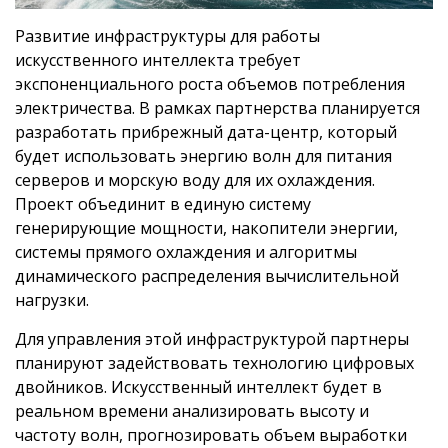
Развитие инфраструктуры для работы
искусственного интеллекта требует
экспоненциального роста объемов потребления
электричества. В рамках партнерства планируется
разработать прибрежный дата-центр, который
будет использовать энергию волн для питания
серверов и морскую воду для их охлаждения.
Проект объединит в единую систему
генерирующие мощности, накопители энергии,
системы прямого охлаждения и алгоритмы
динамического распределения вычислительной
нагрузки.
Для управления этой инфраструктурой партнеры
планируют задействовать технологию цифровых
двойников. Искусственный интеллект будет в
реальном времени анализировать высоту и
частоту волн, прогнозировать объем выработки