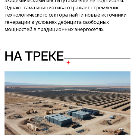
академическими институтами еще не подписаны.
Однако сама инициатива отражает стремление
технологического сектора найти новые источники
генерации в условиях дефицита свободных
мощностей в традиционных энергосетях.
НА ТРЕКЕ