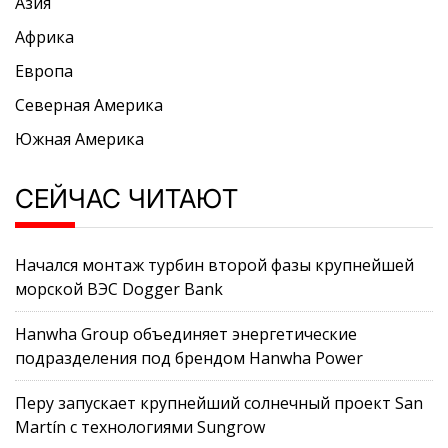
Азия
Африка
Европа
Северная Америка
Южная Америка
СЕЙЧАС ЧИТАЮТ
Начался монтаж турбин второй фазы крупнейшей
морской ВЭС Dogger Bank
Hanwha Group объединяет энергетические
подразделения под брендом Hanwha Power
Перу запускает крупнейший солнечный проект San
Martín с технологиями Sungrow