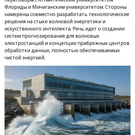
Флориды и Мичиганским университетом. Стороны
намерены совместно разработать технологические
решения на стыке волновой энергетики и
искусственного интеллекта. Речь идет о создании
систем прогнозирования для волновых
электростанций и концепции прибрежных центров
обработки данных, полностью обеспечиваемых
чистой энергией.