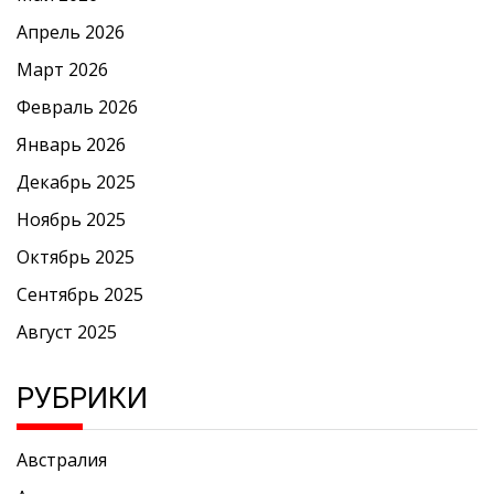
Апрель 2026
Март 2026
Февраль 2026
Январь 2026
Декабрь 2025
Ноябрь 2025
Октябрь 2025
Сентябрь 2025
Август 2025
РУБРИКИ
Австралия