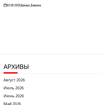
03.08.2026
Динара Даирова
on
АРХИВЫ
Август 2026
Июль 2026
Июнь 2026
Май 2026