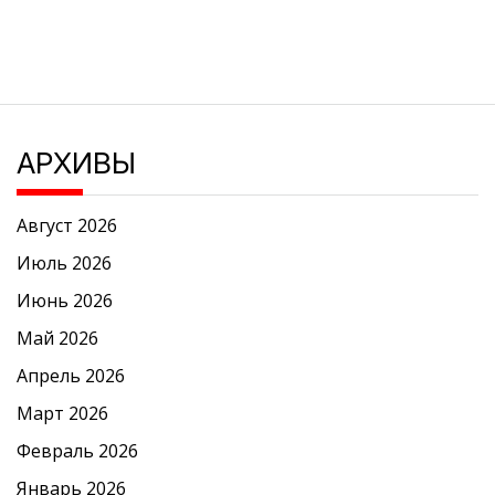
АРХИВЫ
Август 2026
Июль 2026
Июнь 2026
Май 2026
Апрель 2026
Март 2026
Февраль 2026
Январь 2026