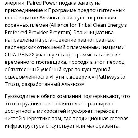
энергии, Paired Power подала заявку на
присоединение к Программе предпочтительных
поставщиков Альянса за чистую энергию для
коренных племен (Alliance for Tribal Clean Energy’s
Preferred Provider Program). Эта инициатива
направлена на установление равноправных
партнерских отношений с племенными нациями
США. PHNXX участвует в программе в качестве
временного поставщика, проходя в этот период
обязательный учебный курс по культурной
осведомленности «Пути к доверию» (Pathways to
Trust), разработанный Альянсом.
Руководители обеих компаний подчеркивают, что
это сотрудничество значительно расширяет
доступность микросетей и ускоряет переход к
чистой энергетике там, где традиционная сетевая
инфраструктура отсутствует или малоразвита.