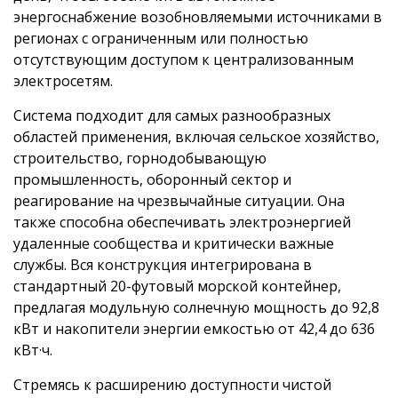
энергоснабжение возобновляемыми источниками в
регионах с ограниченным или полностью
отсутствующим доступом к централизованным
электросетям.
Система подходит для самых разнообразных
областей применения, включая сельское хозяйство,
строительство, горнодобывающую
промышленность, оборонный сектор и
реагирование на чрезвычайные ситуации. Она
также способна обеспечивать электроэнергией
удаленные сообщества и критически важные
службы. Вся конструкция интегрирована в
стандартный 20-футовый морской контейнер,
предлагая модульную солнечную мощность до 92,8
кВт и накопители энергии емкостью от 42,4 до 636
кВт·ч.
Стремясь к расширению доступности чистой