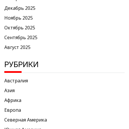
Декабрь 2025
Ноябрь 2025
Октябрь 2025
Сентябрь 2025
Август 2025
РУБРИКИ
Австралия
Азия
Африка
Европа
Северная Америка