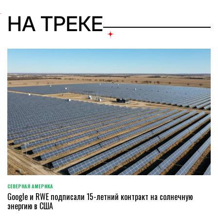
НА ТРЕКЕ
СЕВЕРНАЯ АМЕРИКА
ОПУБЛИКОВАНО
Google и RWE подписали 15-летний контракт на солнечную
В
энергию в США