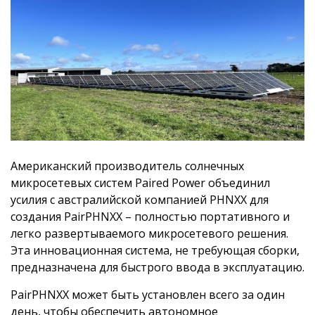
Американский производитель солнечных
микросетевых систем Paired Power объединил
усилия с австралийской компанией PHNXX для
создания PairPHNXX – полностью портативного и
легко развертываемого микросетевого решения.
Эта инновационная система, не требующая сборки,
предназначена для быстрого ввода в эксплуатацию.
PairPHNXX может быть установлен всего за один
день, чтобы обеспечить автономное