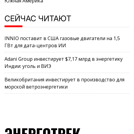
Южная Америка
СЕЙЧАС ЧИТАЮТ
INNIO поставит в США газовые двигатели на 1,5
ГВт для дата-центров ИИ
Adani Group инвестирует $7,17 млрд в энергетику
Индии: уголь и ВИЭ
Великобритания инвестирует в производство для
морской ветроэнергетики
ЭНЕРГОТРЕК