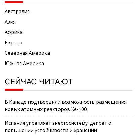
Австралия
Азия
Африка
Европа
Северная Америка
Южная Америка
СЕЙЧАС ЧИТАЮТ
В Канаде подтвердили возможность размещения
новых атомных реакторов Xe-100
Испания укрепляет энергосистему: декрет о
повышении устойчивости и хранении