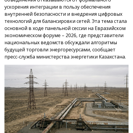
ускорения интеграции в пользу обеспечения
внутренней безопасности и внедрения цифровых
технологий для балансировки сетей. Эта тема стала
основной в ходе панельной сессии на Евразийском
экономическом форуме – 2026, где представители
национальных ведомств обсуждали алгоритмы
будущей торговли энергоресурсами, сообщает
пресс-служба министерства энергетики Казахстана.