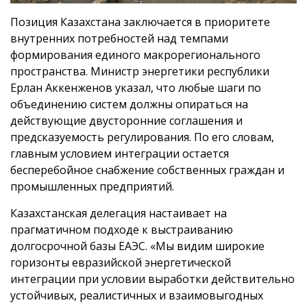
Позиция Казахстана заключается в приоритете
внутренних потребностей над темпами
формирования единого макрорегионального
пространства. Министр энергетики республики
Ерлан Аккенженов указал, что любые шаги по
объединению систем должны опираться на
действующие двусторонние соглашения и
предсказуемость регулирования. По его словам,
главным условием интеграции остается
бесперебойное снабжение собственных граждан и
промышленных предприятий.
Казахстанская делегация настаивает на
прагматичном подходе к выстраиванию
долгосрочной базы ЕАЭС. «Мы видим широкие
горизонты евразийской энергетической
интеграции при условии выработки действительно
устойчивых, реалистичных и взаимовыгодных