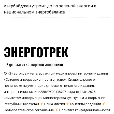
Азербайджан утроит долю зеленой энергии в
национальном энергобалансе
ЭНЕРГОТРЕК
Курс развития мировой энергетики
© «Энерготрек» (energotrek.ru) - медиапроект интернет-издания
«Сетевое информационное агентство». Свидетельство о
постановке на учет периодического печатного издания,
интернет-издания № KZ88VPY00138707 выдано 14.01.2026
комитетом информации Министерства культуры и информации
Республики Казахстан
Наша миссия
Контакты редакции
Пользовательское соглашение
Политика конфиденциальности