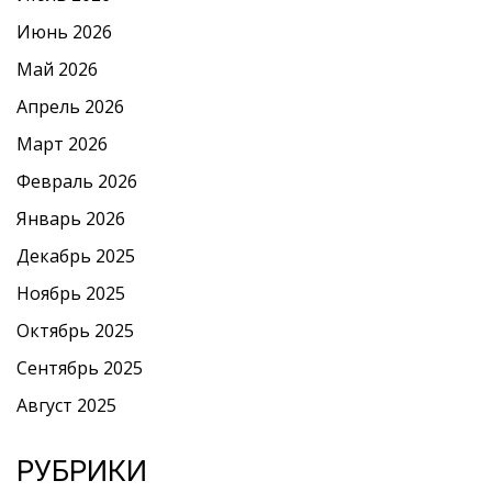
Июнь 2026
Май 2026
Апрель 2026
Март 2026
Февраль 2026
Январь 2026
Декабрь 2025
Ноябрь 2025
Октябрь 2025
Сентябрь 2025
Август 2025
РУБРИКИ