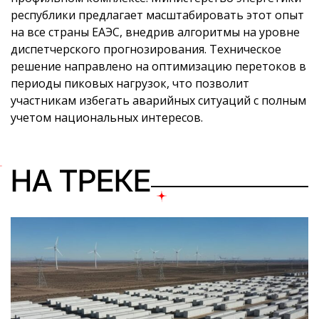
республики предлагает масштабировать этот опыт
на все страны ЕАЭС, внедрив алгоритмы на уровне
диспетчерского прогнозирования. Техническое
решение направлено на оптимизацию перетоков в
периоды пиковых нагрузок, что позволит
участникам избегать аварийных ситуаций с полным
учетом национальных интересов.
НА ТРЕКЕ